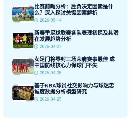
比赛前瞻分析：胜负决定因素是什
么？深入探讨关键因素解析
2026-05-14
新赛季足球联赛各队表现初探及其潜
在发展趋势分析
2026-04-27
女足门将零封三场荣膺赛事最佳 成
中国防线核心力保球门不失
2026-04-26
基于NBA球员社交影响力与球迷忠
诚度数据分析模型研究
2026-04-25